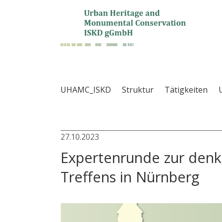
UHAMC_ISKD
Struktur
Tätigkeiten
27.10.2023
Expertenrunde zur denkm
Treffens in Nürnberg