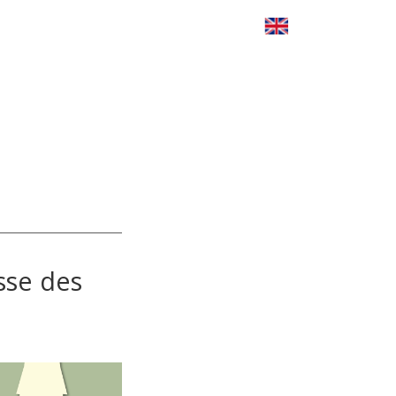
sse des