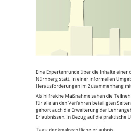
Eine Expertenrunde über die Inhalte einer 
Nürnberg statt. In einer informellen Umge
Herausforderungen im Zusammenhang mit 
Als hilfreiche Maßnahme sahen die Teilneh
für alle an den Verfahren beteiligten Seite
gehört auch die Erweiterung der Lehrang
Erlaubnissen. In Bezug auf die praktische
Tags:
denkmalrechtliche erlaubnis