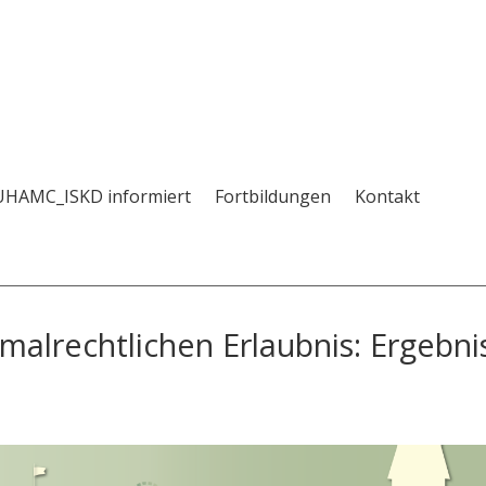
UHAMC_ISKD informiert
Fortbildungen
Kontakt
alrechtlichen Erlaubnis: Ergebni