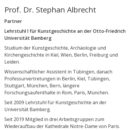
Prof. Dr. Stephan Albrecht
Partner
Lehrstuhl I für Kunstgeschichte an der Otto-Friedrich
Universität Bamberg
Studium der Kunstgeschichte, Archäologie und
Kirchengeschichte in Kiel, Wien, Berlin, Freiburg und
Leiden.
Wissenschaftlicher Assistent in Tübingen, danach
Professurvertretungen in Berlin, Kiel, Tübingen,
Stuttgart, München, Bern, längere
Forschungsaufenthalte in Rom, Paris, München.
Seit 2009 Lehrstuhl für Kunstgeschichte an der
Universität Bamberg.
Seit 2019 Mitglied in drei Arbeitsgruppen zum
Wiederaufbau der Kathedrale Notre-Dame von Paris.